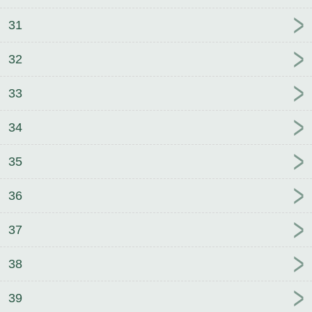
31
32
33
34
35
36
37
38
39