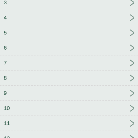
3
4
5
6
7
8
9
10
11