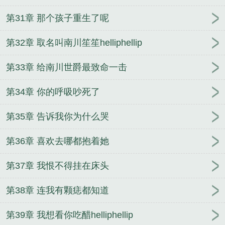
第31章 那个孩子重生了呢
第32章 取名叫南川笙笙helliphellip
第33章 给南川世爵最致命一击
第34章 你的呼吸吵死了
第35章 告诉我你为什么哭
第36章 喜欢去哪都抱着她
第37章 我恨不得挂在床头
第38章 连我有颗痣都知道
第39章 我想看你吃醋helliphellip