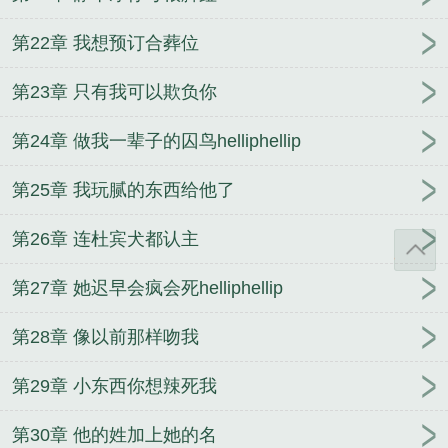
第22章 我想预订合葬位
第23章 只有我可以欺负你
第24章 做我一辈子的囚鸟helliphellip
第25章 我玩腻的东西给他了
第26章 连杜宾犬都认主
第27章 她迟早会疯会死helliphellip
第28章 像以前那样吻我
第29章 小东西你想辣死我
第30章 他的姓加上她的名