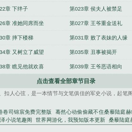
22章 下绊子
第023章 侯夫人被禁足
026章 准她同席而坐
第027章 王爷重金送礼
30章 摔下楼梯
第031章 败了表妹的人缘
034章 又树立了威望
第035章 丑事被揭开
038章 瞧见他就欢喜
第039章 王爷恶语相向
点击查看全部章节目录
、扣人心弦，是一本情节与文笔俱佳的军史小说，起笔
卷卷司锦宸免费完整版
蓦然心动偷偷藏不住桑藜陆庭赫
星泽小说笔趣阁
世界网游化，我预知版本更新
桑藜陆庭
临渊江羡鱼裸辞做保姆她成上流社会香饽饽
南知言陆砚