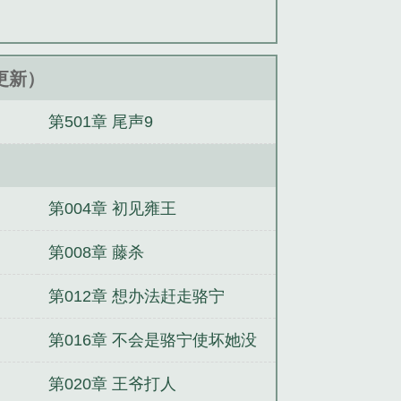
6更新）
第501章 尾声9
第004章 初见雍王
第008章 藤杀
第012章 想办法赶走骆宁
第016章 不会是骆宁使坏她没
有这能耐
第020章 王爷打人