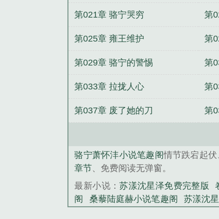
第021章 骆宁哭穷
第0
第025章 雍王维护
第
第029章 骆宁的警惕
第0
第033章 拉拢人心
第
第037章 废了她的刀
第
骆宁萧怀沣小说笔趣阁
情节跌宕起伏
章节
、免费阅读无弹窗。
最新小说：
苏漾沈星泽免费完整版
阁
桑藜陆庭赫小说笔趣阁
苏漾沈
是流感吗苏漾沈星泽结局+番外篇
苏