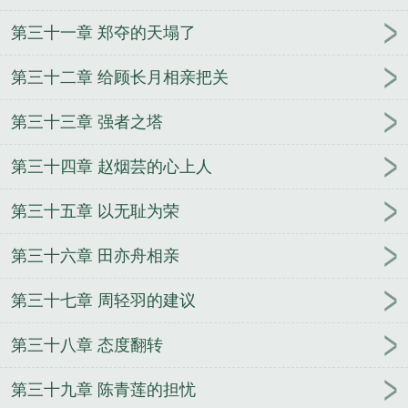
第三十一章 郑夺的天塌了
第三十二章 给顾长月相亲把关
第三十三章 强者之塔
第三十四章 赵烟芸的心上人
第三十五章 以无耻为荣
第三十六章 田亦舟相亲
第三十七章 周轻羽的建议
第三十八章 态度翻转
第三十九章 陈青莲的担忧