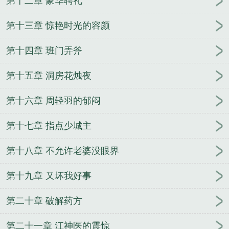
第十二章 豪华聘礼
第十三章 惊艳时光的容颜
第十四章 班门弄斧
第十五章 洞房花烛夜
第十六章 周轻羽的郁闷
第十七章 指点少城主
第十八章 不允许老婆没眼界
第十九章 又坏我好事
第二十章 破解药方
第二十一章 江神医的震惊