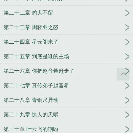
第二十二章 鸡犬不留
第二十三章 周轻羽之怒
第二十四章 星云阁来了
第二十五章 到底是谁的主场
第二十六章 你把赵音希赶走了
第二十七章 真传弟子赵音希
第二十八章 青铜尺异动
第二十九章 惊人的天赋
第三十章 叶云飞的期盼