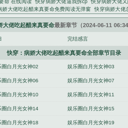
要命 在线阅读
快穿病娇大佬逼我拆cp
快穿病娇大佬又
病娇大佬吃起醋来真要命免费阅读无弹窗
快穿病娇大佬
尺
快穿病娇大佬吃起醋来真要命 把你饭叼走
快穿病娇大
佬吃起醋来真要命_
快穿病娇大佬吃起醋来真要命
快穿
娇大佬吃起醋来真要命
最新章节（2024-06-11 06:3
他又吃醋了
快穿病娇大佬吃起醋来真要命把你饭
快穿病
归
完结感言
娇大佬吃起醋来真要命笔趣阁
快穿病娇大佬吃起醋来真
命的寓意和象征
快穿病娇大佬吃起醋来真要命百度
快传
快穿：病娇大佬吃起醋来真要命全部章节目录
命免费阅读
快穿病娇大佬又软又甜
快穿病娇大佬吃起醋
来真要命txt
快穿病娇大佬又吃醋
快穿之病娇大佬她
乐圈白月光女神02
娱乐圈白月光女神03
乐圈白月光女神06
娱乐圈白月光女神07
乐圈白月光女神10
娱乐圈白月光女神11
乐圈白月光女神14
娱乐圈白月光女神15
乐圈白月光女神18
娱乐圈白月光女神19