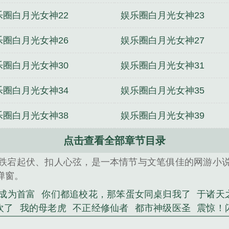
乐圈白月光女神22
娱乐圈白月光女神23
乐圈白月光女神26
娱乐圈白月光女神27
乐圈白月光女神30
娱乐圈白月光女神31
乐圈白月光女神34
娱乐圈白月光女神35
乐圈白月光女神38
娱乐圈白月光女神39
点击查看全部章节目录
跌宕起伏、扣人心弦，是一本情节与文笔俱佳的网游小
弹窗。
成为首富
你们都追校花，那笨蛋女同桌归我了
于诸天
欢了
我的母老虎
不正经修仙者
都市神级医圣
震惊！
后，我赊刀人的身份被曝光了
逍遥极品驸马爷
奶娃被