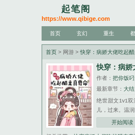
起笔阁
https://www.qibige.com
首页
玄幻
重生
首页
> 网游 >
快穿：病娇大佬吃起醋
快穿：病娇
作者：
把你饭叼
最新章节：
大结
绝世甜文1v1
儿，过来。温润
发抖缩在床角嘤
开始阅读
《快穿：病娇大