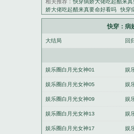
相关推荐：
快穿病娇大佬吃起醋来真
娇大佬吃起醋来真要命好看吗
快穿
全本免费
快穿病娇大佬对我垂涎三
大佬吃起醋来真要命吧
快穿病娇大
快穿：病
起醋来真要命把你饭叼走
病娇大佬
大结局
回
娇大佬吃起醋来真要命免费
快穿病
吃醋了
快穿病娇大佬吃起醋来真要
是醋精
快穿病娇大佬吃起醋来真要
真要命 免费阅读
快穿病娇大佬吃起醋
娱乐圈白月光女神01
娱
娱乐圈白月光女神05
娱
娱乐圈白月光女神09
娱
娱乐圈白月光女神13
娱
娱乐圈白月光女神17
娱