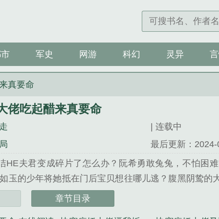
都市
军史
网游
科幻
灵异
言
来真要命
大佬吃起醋来真要命
走
| 连载中
局
最后更新：2024-06-
双洁HE夫君变成碎片了怎么办？阮希勇敢兔兔，不怕困
如玉的少年将她抵在门后宝贝想往哪儿逃？腹黑阴鸷的
（全书三观超正，放心入坑。）...
章节目录
佬吃起醋来真要命》是把你饭叼走精心创作的网游类小