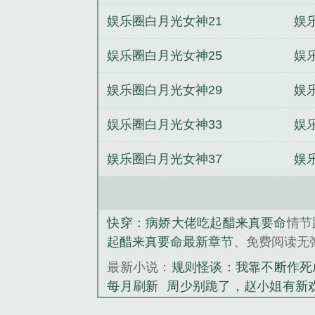
娱乐圈白月光女神21
娱
娱乐圈白月光女神25
娱
娱乐圈白月光女神29
娱
娱乐圈白月光女神33
娱
娱乐圈白月光女神37
娱
快穿：病娇大佬吃起醋来真要命
情节
起醋来真要命最新章节
、免费阅读无
最新小说：
规则怪谈：我靠不断作死
每月刷新
周少别跪了，赵小姐有新
局，这我还能输？
剑武仙穹
退婚