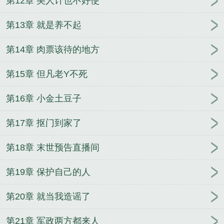
第12章 美人计也不好使
第13章 就是养不起
第14章 肉票该待的地方
第15章 但凡老Y不死
第16章 小金土豆子
第17章 抠门到家了
第18章 末世预告直播间
第19章 保护自己的人
第20章 就当我造谣了
第21章 军政两方都来人