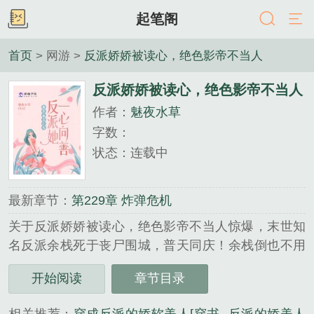
起笔阁
首页
> 网游 >
反派娇娇被读心，绝色影帝不当人
反派娇娇被读心，绝色影帝不当人
作者：
魅夜水草
字数：
状态：连载中
最新章节：
第229章 炸弹危机
关于反派娇娇被读心，绝色影帝不当人惊爆，末世知
名反派余栈死于丧尸围城，普天同庆！余栈倒也不用
这么高兴，姐虽然死了，但姐又重生了！余栈重生在
开始阅读
章节目录
末世前一个月，并绑定了爱心抽奖系统，系统很圣
母，但女主真反派。系统赠人食物，手有余香。余栈