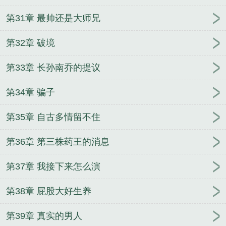
第31章 最帅还是大师兄
第32章 破境
第33章 长孙南乔的提议
第34章 骗子
第35章 自古多情留不住
第36章 第三株药王的消息
第37章 我接下来怎么演
第38章 屁股大好生养
第39章 真实的男人