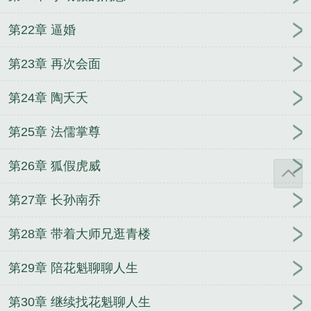
第22章 逼婚
第23章 再次会面
第24章 陶夭夭
第25章 法儒掌尊
第26章 狐假虎威
第27章 长孙南乔
第28章 带着大师兄逛青楼
第29章 陪花魁聊聊人生
第30章 继续找花魁聊人生