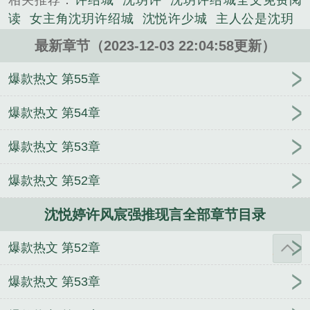
相关推荐：
许绍城
沈玥许
沈玥许绍城全文免费阅
创作的军史类小说。
读
女主角沈玥许绍城
沈悦许少城
主人公是沈玥
沈悦许劭城
女主叫沈玥男的许绍城
沈玥 许
沈玥许
最新章节（2023-12-03 22:04:58更新）
邵诚
沈玥许邵城名字
女主角沈玥男主角许绍城
女
主角沈玥婷
沈玥许绍城免费阅读起点
里有沈玥许绍
爆款热文 第55章
城
沈玥许邵
沈玥许邵城全文免费阅读
女主叫沈玥
婷
爆款热文 第54章
爆款热文 第53章
爆款热文 第52章
沈悦婷许风宸强推现言全部章节目录
爆款热文 第52章
爆款热文 第53章