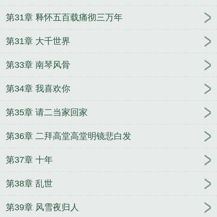
第31章 释怀五百载痛彻三万年
第31章 大千世界
第33章 南琴风骨
第34章 我喜欢你
第35章 请二当家回家
第36章 二拜高堂高堂明镜悲白发
第37章 十年
第38章 乱世
第39章 风雪夜归人