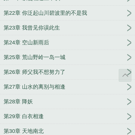
第22章 你泛起山川碧波里的不是我
第23章 我曾见你误此生
第24章 空山新雨后
第25章 荒山野岭一岛一城
第26章 师父我不想努力了
第27章 山水的离别与相逢
第28章 降妖
第29章 白衣相逢
第30章 天地南北