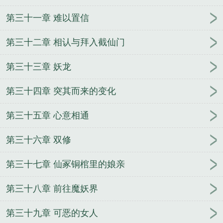
第三十一章 难以置信
第三十二章 相认与拜入截仙门
第三十三章 妖龙
第三十四章 突其而来的变化
第三十五章 心意相通
第三十六章 双修
第三十七章 仙冢铜棺里的娘亲
第三十八章 前往魔妖界
第三十九章 可恶的女人