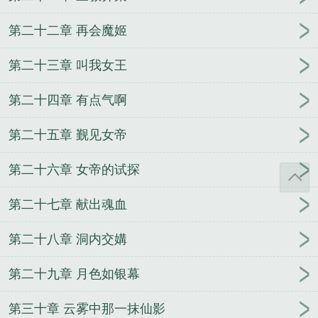
第二十二章 再会魔姬
第二十三章 叫我女王
第二十四章 有点气啊
第二十五章 觐见女帝
第二十六章 女帝的试探
第二十七章 献出魂血
第二十八章 洞内交媾
第二十九章 月色如银幕
第三十章 云雾中那一抹仙影