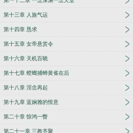
第一十二章 一念深渊一念天堂
第十三章 人族气运
第十四章 恳求
第十五章 女帝悬赏令
第十六章 天机百晓
第十七章 螳螂捕蝉黄雀在后
第十八章 淫念再起
第十九章 蓝娴雅的恨意
第二十章 惊鸿一瞥
第二十一章 三教齐聚