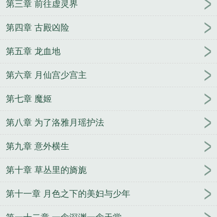
第三章 前往虚灵界
第四章 古殿凶险
第五章 龙血地
第六章 月仙宫少宫主
第七章 魔姬
第八章 为了洛雅月瑶护法
第九章 意外横生
第十章 草丛里的旖旎
第十一章 月色之下的美妇与少年