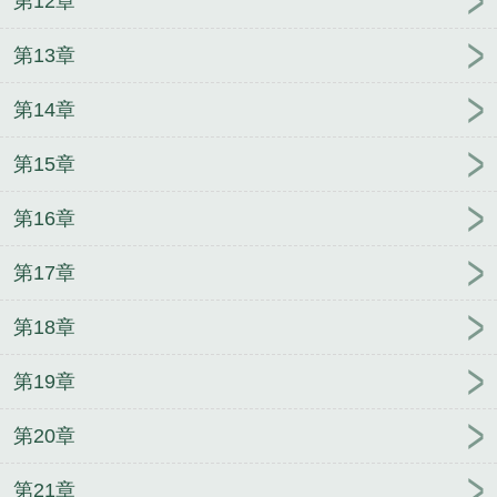
第12章
第13章
第14章
第15章
第16章
第17章
第18章
第19章
第20章
第21章