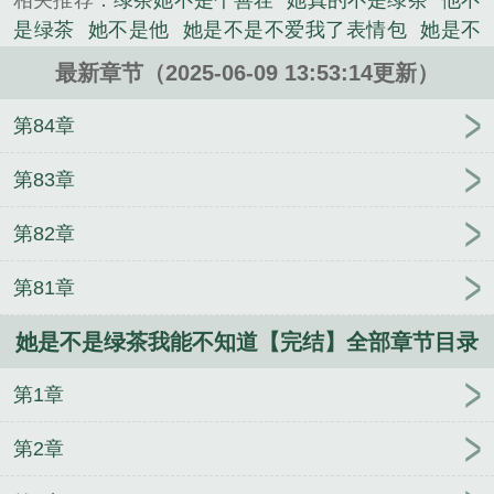
相关推荐：
绿茶她不是个善茬
她真的不是绿茶
他不
创作的言情类小说。
是绿茶
她不是他
她是不是不爱我了表情包
她是不
是在笑阅读答案
我是不是他
他是不是
她不是dj
她
最新章节（2025-06-09 13:53:14更新）
是绿茶什么意思
她是不是在笑阅读理解答案
他才不
是绿茶呢
她不是她
你是不是绿茶
她不是谁
她是
第84章
不是喜欢我
她不可能是绿茶
绿茶中的绿茶
她是不
是把我绿了
是她不是他
是他不是她
第83章
第82章
第81章
她是不是绿茶我能不知道【完结】全部章节目录
第1章
第2章