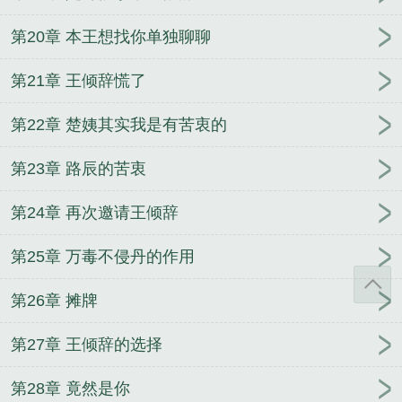
第20章 本王想找你单独聊聊
第21章 王倾辞慌了
第22章 楚姨其实我是有苦衷的
第23章 路辰的苦衷
第24章 再次邀请王倾辞
第25章 万毒不侵丹的作用
第26章 摊牌
第27章 王倾辞的选择
第28章 竟然是你