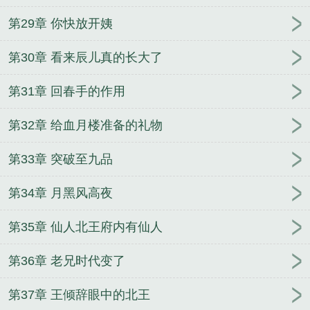
第29章 你快放开姨
第30章 看来辰儿真的长大了
第31章 回春手的作用
第32章 给血月楼准备的礼物
第33章 突破至九品
第34章 月黑风高夜
第35章 仙人北王府内有仙人
第36章 老兄时代变了
第37章 王倾辞眼中的北王