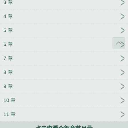
3 章
4 章
5 章
6 章
7 章
8 章
9 章
10 章
11 章