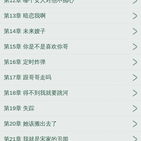
第12章 哪个女人对他不痴心
第13章 暗恋我啊
第14章 未来嫂子
第15章 你是不是喜欢你哥
第16章 定时炸弹
第17章 跟哥哥走吗
第18章 得不到我就要跳河
第19章 失踪
第20章 她该搬出去了
第21章 我就是宋家的丑闻