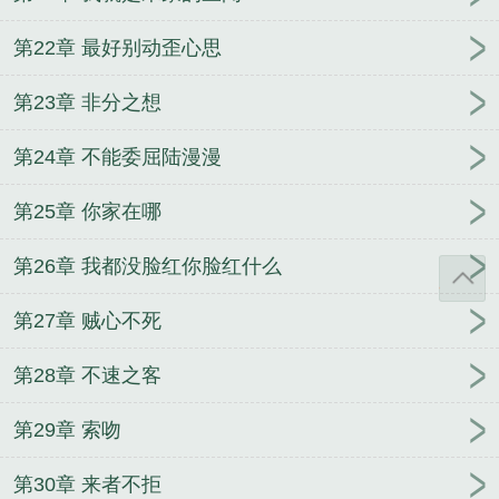
第22章 最好别动歪心思
第23章 非分之想
第24章 不能委屈陆漫漫
第25章 你家在哪
第26章 我都没脸红你脸红什么
第27章 贼心不死
第28章 不速之客
第29章 索吻
第30章 来者不拒