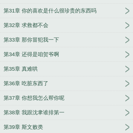
第31章 你的喜欢是什么很珍贵的东西吗
第32章 求救都不会
第33章 那你冒犯我一下
第34章 还得是咱贺爷啊
第35章 真难哄
第36章 吃脏东西了
第37章 你想我怎么帮你呢
第38章 我跟沈聿谁排第一
第39章 斯文败类