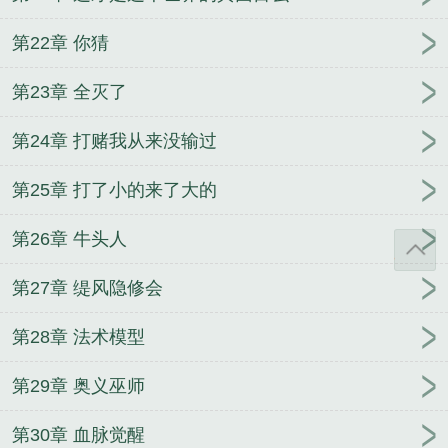
第22章 你猜
第23章 全灭了
第24章 打赌我从来没输过
第25章 打了小的来了大的
第26章 牛头人
第27章 缇风隐修会
第28章 法术模型
第29章 奥义巫师
第30章 血脉觉醒