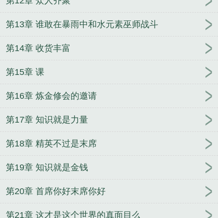
第12章 众人齐聚
第13章 谁敢在暴雨中和水元素巫师战斗
第14章 收货丰富
第15章 课
第16章 炼金修会的邀请
第17章 知识就是力量
第18章 精英不过是末席
第19章 知识就是金钱
第20章 首席你好末席你好
第21章 这才是这个世界的真面目么