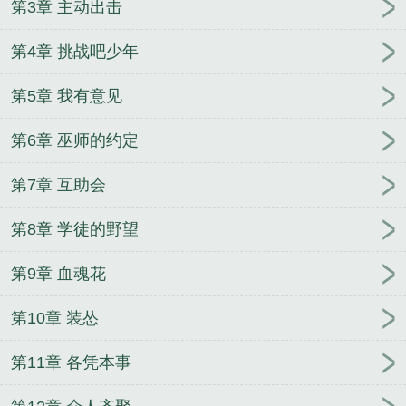
第3章 主动出击
第4章 挑战吧少年
第5章 我有意见
第6章 巫师的约定
第7章 互助会
第8章 学徒的野望
第9章 血魂花
第10章 装怂
第11章 各凭本事