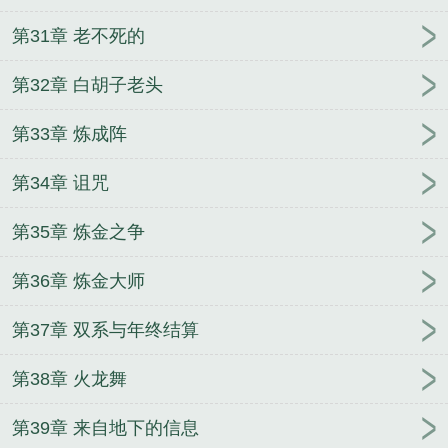
第31章 老不死的
第32章 白胡子老头
第33章 炼成阵
第34章 诅咒
第35章 炼金之争
第36章 炼金大师
第37章 双系与年终结算
第38章 火龙舞
第39章 来自地下的信息