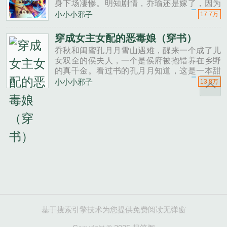
身下场凄惨。明知剧情，乔瑜还是嫁了，因为
她社恐与陌生人对话困难，因为乔家要被流
小小小邪子
17.7万
放，她没钱不识路，无处可去。陈梓钰会为
女......
穿成女主女配的恶毒娘（穿书）
乔秋和闺蜜孔月月雪山遇难，醒来一个成了儿
女双全的侯夫人，一个是侯府被抱错养在乡野
的真千金。看过书的孔月月知道，这是一本甜
宠文，女主是侯府假千金，身带锦鲤运，但凡
小小小邪子
13.8万
是对女主不好的人下场都特别凄惨，对女主好
的都跟着享福。......
基于搜索引擎技术为您提供免费阅读无弹窗