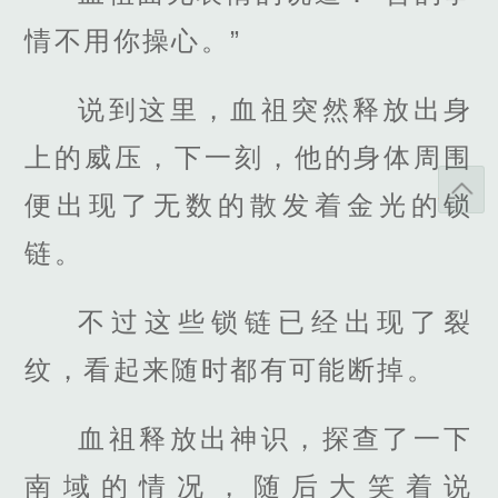
情不用你操心。”
说到这里，血祖突然释放出身
上的威压，下一刻，他的身体周围
便出现了无数的散发着金光的锁
链。
不过这些锁链已经出现了裂
纹，看起来随时都有可能断掉。
血祖释放出神识，探查了一下
南域的情况，随后大笑着说