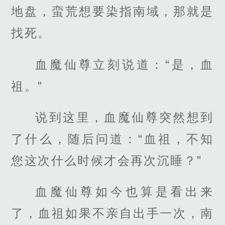
地盘，蛮荒想要染指南域，那就是
找死。
血魔仙尊立刻说道：“是，血
祖。”
说到这里，血魔仙尊突然想到
了什么，随后问道：“血祖，不知
您这次什么时候才会再次沉睡？”
血魔仙尊如今也算是看出来
了，血祖如果不亲自出手一次，南