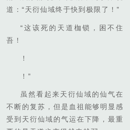
道：“天衍仙域终于快到极限了！”
“这该死的天道枷锁，困不住
吾！
！
！”
虽然看起来天衍仙域的仙气在
不断的复苏，但是血祖能够明显感
受到天衍仙域的气运在下降，最重