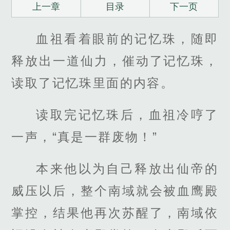
上一章
目录
下一页
血祖看着眼前的记忆珠，随即
释放出一道仙力，催动了记忆珠，
读取了记忆珠里面的内容。
读取完记忆珠后，血祖冷哼了
一声，“真是一群废物！”
本来他以为自己释放出仙帝的
威压以后，整个南域就会被血鹰殿
掌控，结果他再次苏醒了，南域依