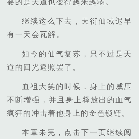
要的是天道也变得越来越弱。
继续这么下去，天衍仙域迟早
有一天会瓦解。
如今的仙气复苏，只不过是天
道的回光返照罢了。
血祖大笑的时候，身上的威压
不断增强，并且身上释放出的血气
疯狂的冲击着他身上的金色锁链。
本章未完，点击下一页继续阅