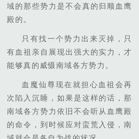
域的那些势力是不会真的归顺血鹰
殿的。
只有找一个势力出来灭掉，只
有血祖亲自展现出强大的实力，才
能够真的威慑南域各方势力。
血魔仙尊现在就担心血祖会再
次陷入沉睡，如果是这样的话，那
南域各方势力依旧不会听从血鹰殿
的命令，到时候应对蛮荒入侵，南
域就会是各自为战的状况。