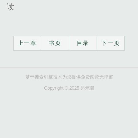
读
上一章
书页
目录
下一页
基于搜索引擎技术为您提供免费阅读无弹窗
Copyright © 2025 起笔阁