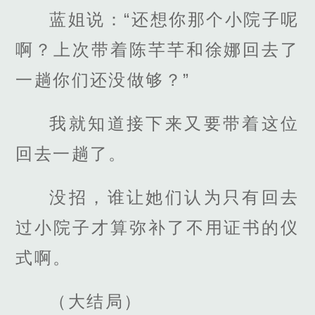
蓝姐说：“还想你那个小院子呢
啊？上次带着陈芊芊和徐娜回去了
一趟你们还没做够？”
我就知道接下来又要带着这位
回去一趟了。
没招，谁让她们认为只有回去
过小院子才算弥补了不用证书的仪
式啊。
（大结局）