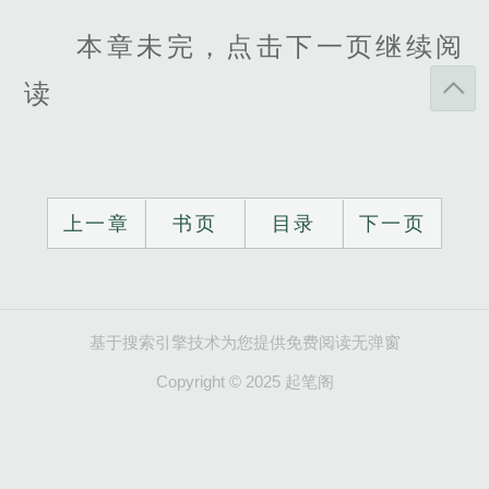
本章未完，点击下一页继续阅
读
上一章
书页
目录
下一页
基于搜索引擎技术为您提供免费阅读无弹窗
Copyright © 2025 起笔阁