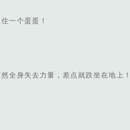
吸住一个蛋蛋！
突然全身失去力量，差点就跌坐在地上