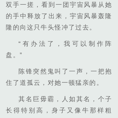
双手一搓，看到一团宇宙风暴从她
的手中释放了出来，宇宙风暴轰隆
隆的向这只牛头怪冲了过去。
“有办法了，我可以制作阵
盘。”
陈锋突然鬼叫了一声，一把抱
住了道孤云，对她一顿猛亲的。
其名巨毋霸，人如其名，个子
长得特别高，身子又像牛那样粗