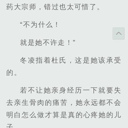
药大宗师，错过也太可惜了。
“不为什么！
就是她不许走！”
冬凌指着杜氏，这是她该承受
的。
若不让她亲身经历一下就要失
去亲生骨肉的痛苦，她永远都不会
明白怎么做才算是真的心疼她的儿
子。