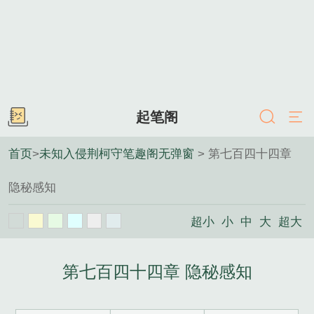
起笔阁
首页
>
未知入侵荆柯守笔趣阁无弹窗
> 第七百四十四章
隐秘感知
超小
小
中
大
超大
第七百四十四章 隐秘感知