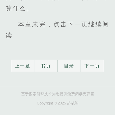
算什么。
本章未完，点击下一页继续阅
读
上一章
书页
目录
下一页
基于搜索引擎技术为您提供免费阅读无弹窗
Copyright © 2025 起笔阁