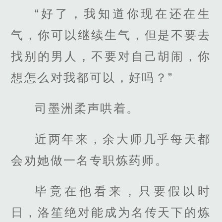
“好了，我知道你现在还在生
气，你可以继续生气，但是不要去
找别的男人，不要对自己胡闹，你
想怎么对我都可以，好吗？”
司墨洲柔声哄着。
近两年来，余大师几乎每天都
会劝她做一名专职炼药师。
毕竟在他看来，只要假以时
日，洛笙绝对能成为名传天下的炼