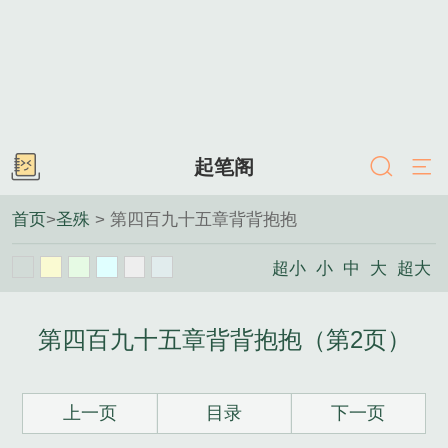
起笔阁
首页
>
圣殊
> 第四百九十五章背背抱抱
超小
小
中
大
超大
第四百九十五章背背抱抱（第2页）
上一页
目录
下一页