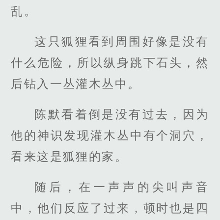
乱。
这只狐狸看到周围好像是没有
什么危险，所以纵身跳下石头，然
后钻入一丛灌木丛中。
陈默看着倒是没有过去，因为
他的神识发现灌木丛中有个洞穴，
看来这是狐狸的家。
随后，在一声声的尖叫声音
中，他们反应了过来，顿时也是四