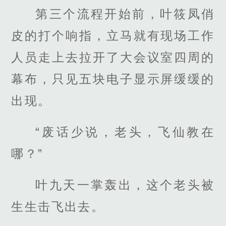
第三个流程开始前，叶筱凤俏
皮的打个响指，立马就有现场工作
人员走上去拉开了大会议室四周的
幕布，只见五块电子显示屏缓缓的
出现。
“废话少说，老头，飞仙教在
哪？”
叶九天一掌轰出，这个老头被
生生击飞出去。