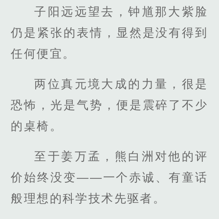
子阳远远望去，钟馗那大紫脸
仍是紧张的表情，显然是没有得到
任何便宜。
两位真元境大成的力量，很是
恐怖，光是气势，便是震碎了不少
的桌椅。
至于姜万孟，熊白洲对他的评
价始终没变——一个赤诚、有童话
般理想的科学技术先驱者。