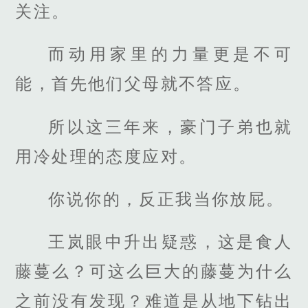
关注。
而动用家里的力量更是不可
能，首先他们父母就不答应。
所以这三年来，豪门子弟也就
用冷处理的态度应对。
你说你的，反正我当你放屁。
王岚眼中升出疑惑，这是食人
藤蔓么？可这么巨大的藤蔓为什么
之前没有发现？难道是从地下钻出