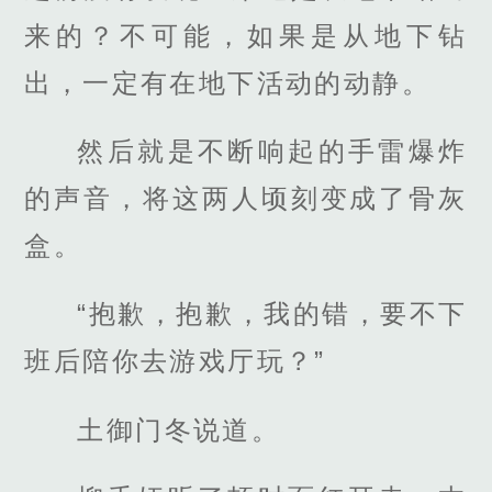
来的？不可能，如果是从地下钻
出，一定有在地下活动的动静。
然后就是不断响起的手雷爆炸
的声音，将这两人顷刻变成了骨灰
盒。
“抱歉，抱歉，我的错，要不下
班后陪你去游戏厅玩？”
土御门冬说道。