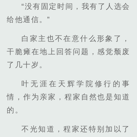
“没有固定时间，我有了人选会
给他通信。”
白家主也不在意什么形象了，
干脆瘫在地上回答问题，感觉颓废
了几十岁。
叶无涯在天辉学院修行的事
情，作为亲家，程家自然也是知道
的。
不光知道，程家还特别加以了