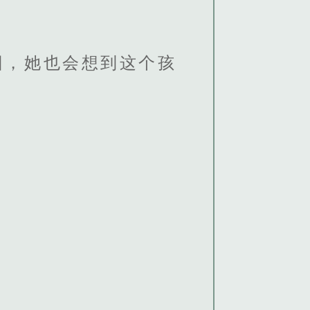
回，她也会想到这个孩