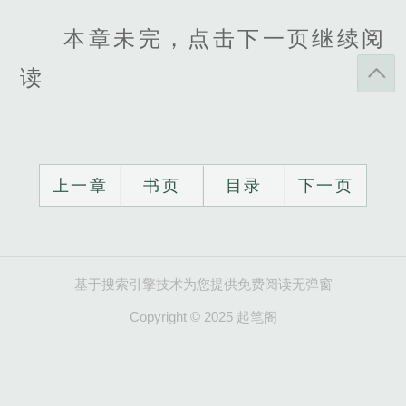
本章未完，点击下一页继续阅
读
上一章
书页
目录
下一页
基于搜索引擎技术为您提供免费阅读无弹窗
Copyright © 2025 起笔阁