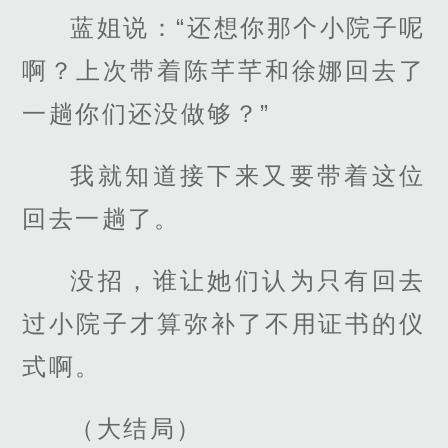
蓝姐说：“还想你那个小院子呢
啊？上次带着陈芊芊和徐娜回去了
一趟你们还没做够？”
我就知道接下来又要带着这位
回去一趟了。
没招，谁让她们认为只有回去
过小院子才算弥补了不用证书的仪
式啊。
（大结局）