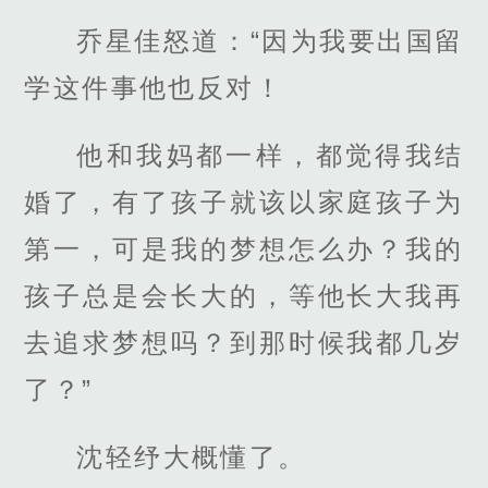
乔星佳怒道：“因为我要出国留
学这件事他也反对！
他和我妈都一样，都觉得我结
婚了，有了孩子就该以家庭孩子为
第一，可是我的梦想怎么办？我的
孩子总是会长大的，等他长大我再
去追求梦想吗？到那时候我都几岁
了？”
沈轻纾大概懂了。