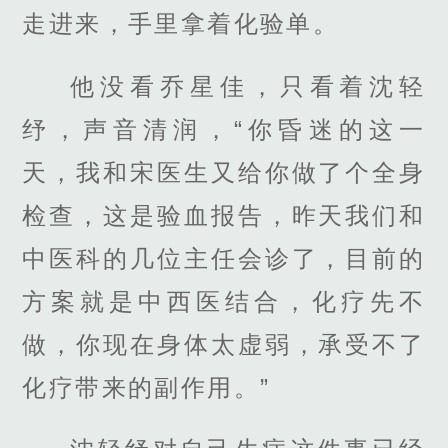
走进来，手里拿着化验单。
他没看乔星佳，只看着沈轻
纾，声音清润，“你昏迷的这一
天，我和宋医生又给你做了个全身
检查，这是验血报告，昨天我们和
中医科的几位主任会诊了，目前的
方案就是中西医结合，化疗先不
做，你现在身体太虚弱，承受不了
化疗带来的副作用。”