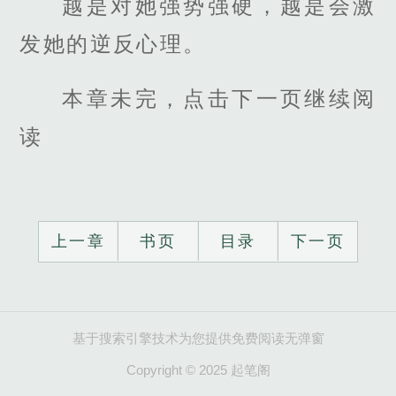
越是对她强势强硬，越是会激
发她的逆反心理。
本章未完，点击下一页继续阅
读
上一章
书页
目录
下一页
基于搜索引擎技术为您提供免费阅读无弹窗
Copyright © 2025 起笔阁