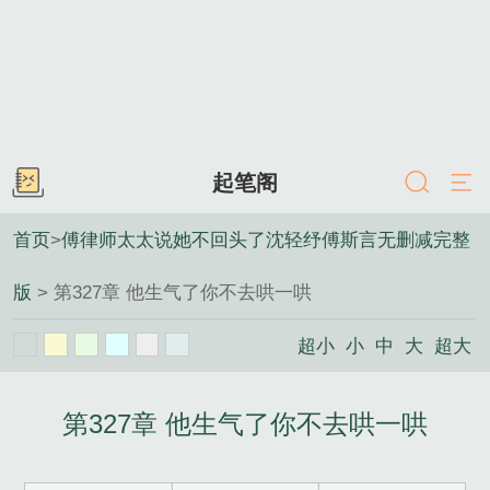
起笔阁
首页
>
傅律师太太说她不回头了沈轻纾傅斯言无删减完整
版
> 第327章 他生气了你不去哄一哄
超小
小
中
大
超大
第327章 他生气了你不去哄一哄