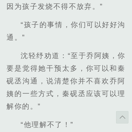
因为孩子发烧不得不放弃。”
“孩子的事情，你们可以好好沟
通。”
沈轻纾劝道：“至于乔阿姨，你
要是觉得她干预太多，你可以和秦
砚丞沟通，说清楚你并不喜欢乔阿
姨的一些方式，秦砚丞应该可以理
解你的。”
“他理解不了！”