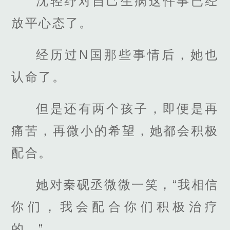
沈轻纾对自己生病这件事已经
放平心态了。
经历过N国那些事情后，她也
认命了。
但是还有两个孩子，即便是再
痛苦，再微小的希望，她都会积极
配合。
她对秦砚丞微微一笑，“我相信
你们，我会配合你们积极治疗
的。”