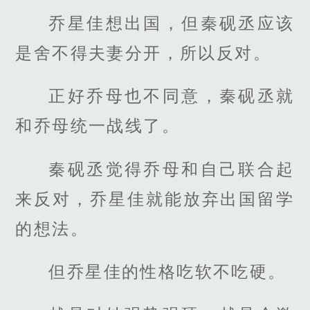
乔星佳想出国，但秦砚丞应该
是舍不得夫妻分开，所以反对。
正好乔母也不同意，秦砚丞就
和乔母统一战线了。
秦砚丞觉得乔母和自己联合起
来反对，乔星佳就能放弃出国留学
的想法。
但乔星佳的性格吃软不吃硬。