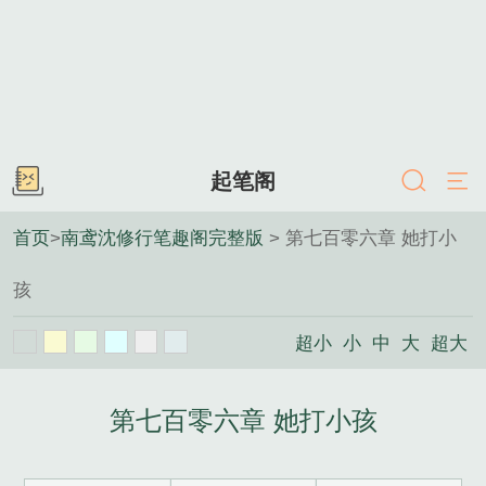
起笔阁
首页
>
南鸢沈修行笔趣阁完整版
> 第七百零六章 她打小
孩
超小
小
中
大
超大
第七百零六章 她打小孩