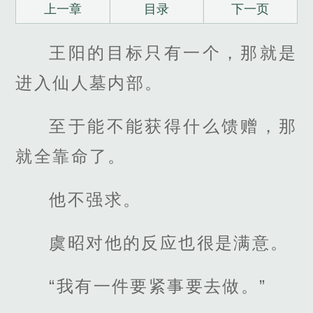
上一章
目录
下一页
王阳的目标只有一个，那就是
进入仙人墓内部。
至于能不能获得什么馈赠，那
就全靠命了。
他不强求。
虞昭对他的反应也很是满意。
“我有一件要紧事要去做。”