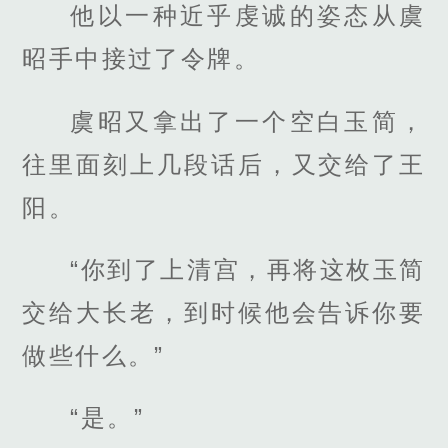
他以一种近乎虔诚的姿态从虞
昭手中接过了令牌。
虞昭又拿出了一个空白玉简，
往里面刻上几段话后，又交给了王
阳。
“你到了上清宫，再将这枚玉简
交给大长老，到时候他会告诉你要
做些什么。”
“是。”