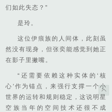
们如此失态？”
是玲。
这位伊痕族的人间体，此刻虽
然没有现身，但张奕能感觉到她正
在影子里撇嘴。
“还需要依赖这种实体的‘核
心’作为锚点，来强行支撑一个小
世界的运转和规则稳定，这说明星
空族当年的空间技术还很不成