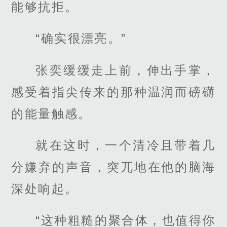
能够抗拒。
“确实很漂亮。”
张奕缓缓走上前，伸出手掌，
感受着指尖传来的那种温润而磅礴
的能量触感。
就在这时，一个清冷且带着几
分嫌弃的声音，突兀地在他的脑海
深处响起。
“这种粗糙的聚合体，也值得你