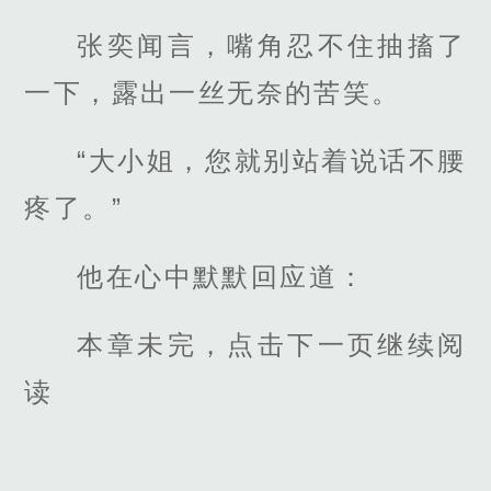
张奕闻言，嘴角忍不住抽搐了
一下，露出一丝无奈的苦笑。
“大小姐，您就别站着说话不腰
疼了。”
他在心中默默回应道：
本章未完，点击下一页继续阅
读