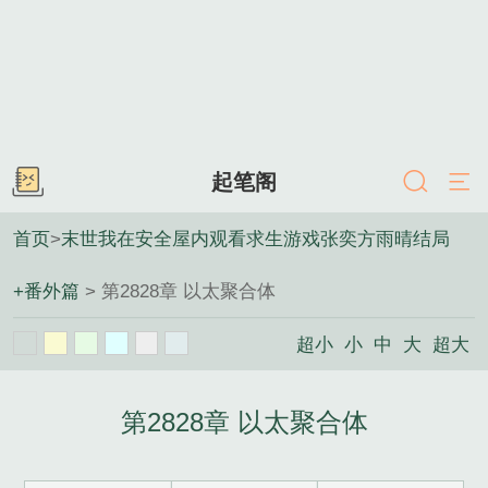
起笔阁
首页
>
末世我在安全屋内观看求生游戏张奕方雨晴结局
+番外篇
> 第2828章 以太聚合体
超小
小
中
大
超大
第2828章 以太聚合体