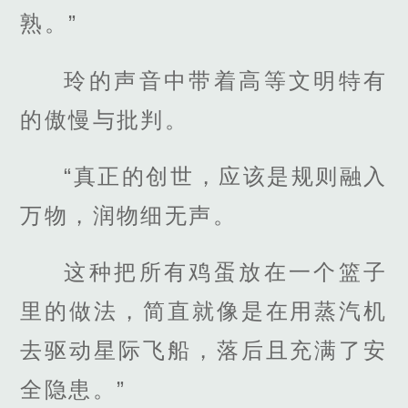
熟。”
玲的声音中带着高等文明特有
的傲慢与批判。
“真正的创世，应该是规则融入
万物，润物细无声。
这种把所有鸡蛋放在一个篮子
里的做法，简直就像是在用蒸汽机
去驱动星际飞船，落后且充满了安
全隐患。”