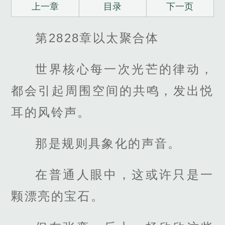
上一章
目录
下一页
第2828章以太聚合体
世界核心每一次光芒的律动，
都会引起周围空间的共鸣，发出悦
耳的风铃声。
那是规则具象化的声音。
在普通人眼中，这或许只是一
颗漂亮的宝石。