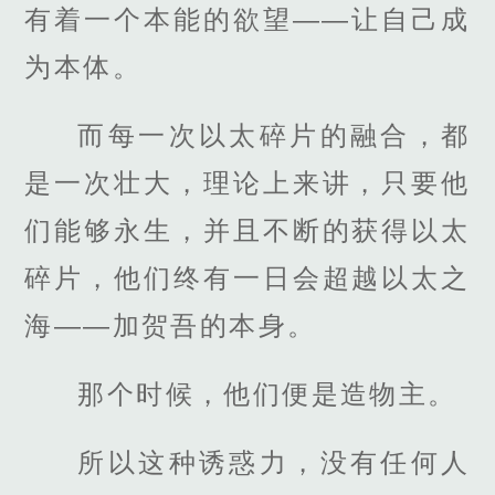
有着一个本能的欲望——让自己成
为本体。
而每一次以太碎片的融合，都
是一次壮大，理论上来讲，只要他
们能够永生，并且不断的获得以太
碎片，他们终有一日会超越以太之
海——加贺吾的本身。
那个时候，他们便是造物主。
所以这种诱惑力，没有任何人