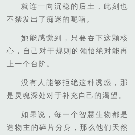
就连一向沉稳的后土，此刻也
不禁发出了痴迷的呢喃。
她能感觉到，只要吞下这颗核
心，自己对于规则的领悟绝对能再
上一个台阶。
没有人能够拒绝这种诱惑，那
是灵魂深处对于补充自己的渴望。
如果说，每一个智慧生物都是
造物主的碎片分身，那么他们天然