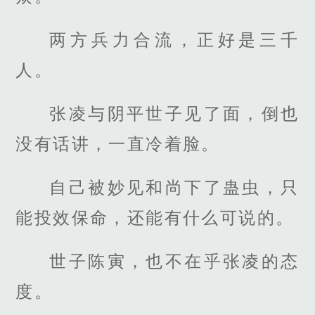
两方兵力合流，正好是三千
人。
张凌与阴平世子见了面，倒也
没有话讲，一直冷着脸。
自己被妙见和尚下了蛊虫，只
能投效保命，还能有什么可说的。
世子陈寅，也不在乎张凌的态
度。