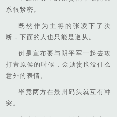
系很紧密。
既然作为主将的张凌下了决
断，下面的人也只能是遵从。
倒是宣布要与阴平军一起去攻
打青原侯的时候，众勋贵也没什么
意外的表情。
毕竟两方在景州码头就互有冲
突。