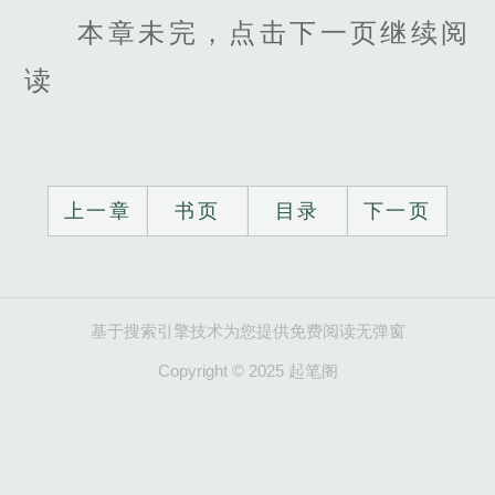
本章未完，点击下一页继续阅
读
上一章
书页
目录
下一页
基于搜索引擎技术为您提供免费阅读无弹窗
Copyright © 2025 起笔阁