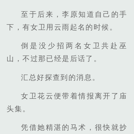
至于后来，李原知道自己的手
下，有女卫用云雨起名的时候。
倒是没少招两名女卫共赴巫
山，不过那已经是后话了。
汇总好探查到的消息。
女卫花云便带着情报离开了庙
头集。
凭借她精湛的马术，很快就抄