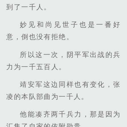
到了一千人。
妙见和尚见世子也是一番好
意，倒也没有拒绝。
所以这一次，阴平军出战的兵
力为一千五百人。
靖安军这边同样也有变化，张
凌的本队部曲为一千人。
他能凑齐两千兵力，那是因为
汇集了自家的依附勋贵。