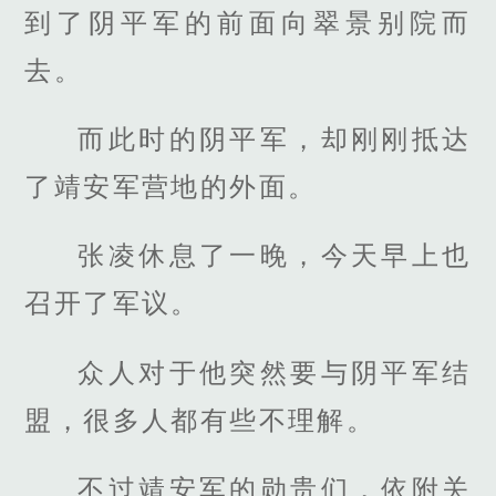
到了阴平军的前面向翠景别院而
去。
而此时的阴平军，却刚刚抵达
了靖安军营地的外面。
张凌休息了一晚，今天早上也
召开了军议。
众人对于他突然要与阴平军结
盟，很多人都有些不理解。
不过靖安军的勋贵们，依附关