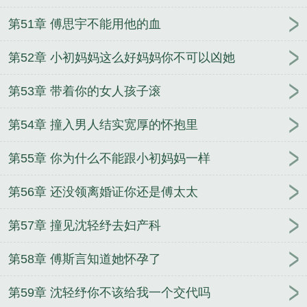
第51章 傅思宇不能用他的血
第52章 小初妈妈这么好妈妈你不可以凶她
第53章 带着你的女人孩子滚
第54章 撞入男人结实宽厚的怀抱里
第55章 你为什么不能跟小初妈妈一样
第56章 还没领离婚证你还是傅太太
第57章 撞见沈轻纾去妇产科
第58章 傅斯言知道她怀孕了
第59章 沈轻纾你不该给我一个交代吗