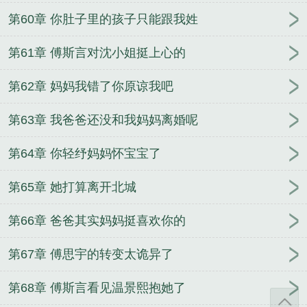
第60章 你肚子里的孩子只能跟我姓
第61章 傅斯言对沈小姐挺上心的
第62章 妈妈我错了你原谅我吧
第63章 我爸爸还没和我妈妈离婚呢
第64章 你轻纾妈妈怀宝宝了
第65章 她打算离开北城
第66章 爸爸其实妈妈挺喜欢你的
第67章 傅思宇的转变太诡异了
第68章 傅斯言看见温景熙抱她了