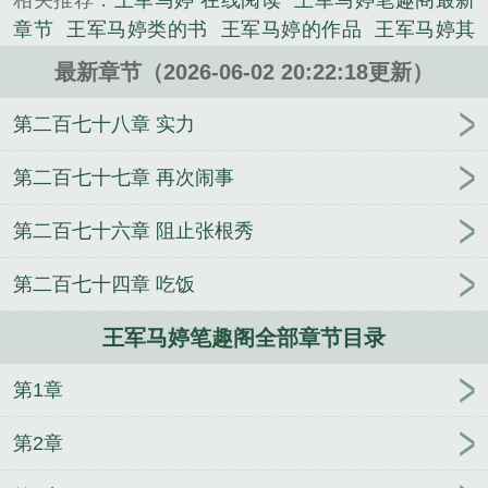
相关推荐：
王军马婷 在线阅读
王军马婷笔趣阁最新
章节
王军马婷类的书
王军马婷的作品
王军马婷其
他
王军马婷 免费
王军马婷全集免费
王军马婷全文
最新章节（2026-06-02 20:22:18更新）
免费阅读
王军马婷完整
王军马婷最新章节txt
王军
马婷笔趣阁最新章节更新
王军马婷主角类型
王军马
第二百七十八章 实力
婷全文阅读
主角王军马婷
王军马婷全文
王军马婷
精彩章节
主角马婷王军
第二百七十七章 再次闹事
第二百七十六章 阻止张根秀
第二百七十四章 吃饭
王军马婷笔趣阁全部章节目录
第1章
第2章