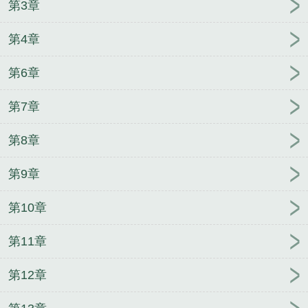
第3章
第4章
第6章
第7章
第8章
第9章
第10章
第11章
第12章