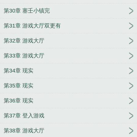
第30章 塞壬小镇完
第31章 游戏大厅双更有
第32章 游戏大厅
第33章 游戏大厅
第34章 现实
第35章 现实
第36章 现实
第37章 登入游戏
第38章 游戏大厅