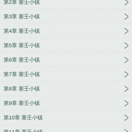
第2章 塞壬小镇
第3章 塞壬小镇
第4章 塞壬小镇
第5章 塞壬小镇
第6章 塞壬小镇
第7章 塞壬小镇
第8章 塞壬小镇
第9章 塞壬小镇
第10章 塞壬小镇