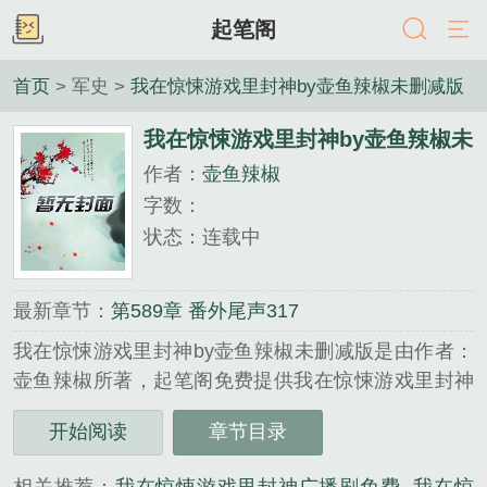
起笔阁
首页
> 军史 >
我在惊悚游戏里封神by壶鱼辣椒未删减版
我在惊悚游戏里封神by壶鱼辣椒未
作者：
壶鱼辣椒
删减版
字数：
状态：连载中
最新章节：
第589章 番外尾声317
我在惊悚游戏里封神by壶鱼辣椒未删减版是由作者：
壶鱼辣椒所著，起笔阁免费提供我在惊悚游戏里封神
by壶鱼辣椒未删减版全文在线阅读。
开始阅读
章节目录
三秒记住本站：起笔阁 网址：www.qibige.com...
《我在惊悚游戏里封神by壶鱼辣椒未删减版》是壶鱼